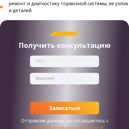
ремонт и диагностику тормозной системы, ее узлов
и деталей.
Получить консультацию
Отправляя данные, вы соглашаетесь с
Политикой конфиденциальности