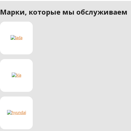
Марки, которые мы обслуживаем