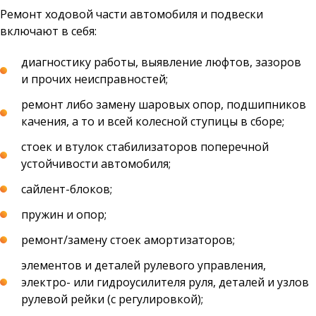
Ремонт ходовой части автомобиля и подвески
включают в себя:
диагностику работы, выявление люфтов, зазоров
и прочих неисправностей;
ремонт либо замену шаровых опор, подшипников
качения, а то и всей колесной ступицы в сборе;
стоек и втулок стабилизаторов поперечной
устойчивости автомобиля;
сайлент-блоков;
пружин и опор;
ремонт/замену стоек амортизаторов;
элементов и деталей рулевого управления,
электро- или гидроусилителя руля, деталей и узлов
рулевой рейки (с регулировкой);