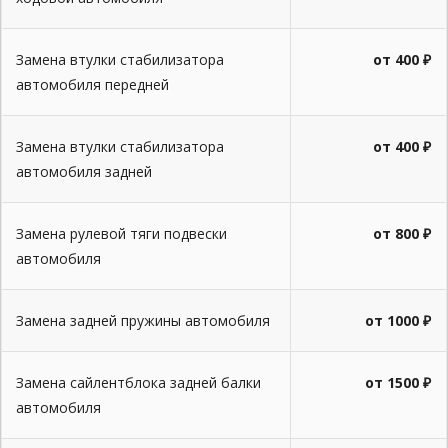
Замена втулки стабилизатора
от 400 ₽
автомобиля передней
Замена втулки стабилизатора
от 400 ₽
автомобиля задней
Замена рулевой тяги подвески
от 800 ₽
автомобиля
Замена задней пружины автомобиля
от 1000 ₽
Замена сайлентблока задней балки
от 1500 ₽
автомобиля