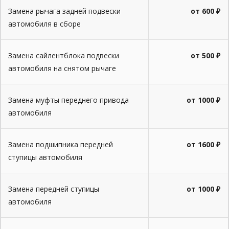
Замена рычага задней подвески
от 600 ₽
автомобиля в сборе
Замена сайлентблока подвески
от 500 ₽
автомобиля на снятом рычаге
Замена муфты переднего привода
от 1000 ₽
автомобиля
Замена подшипника передней
от 1600 ₽
ступицы автомобиля
Замена передней ступицы
от 1000 ₽
автомобиля