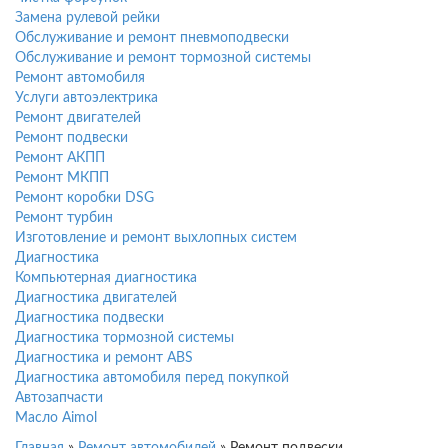
Замена рулевой рейки
Обслуживание и ремонт пневмоподвески
Обслуживание и ремонт тормозной системы
Ремонт автомобиля
Услуги автоэлектрика
Ремонт двигателей
Ремонт подвески
Ремонт АКПП
Ремонт МКПП
Ремонт коробки DSG
Ремонт турбин
Изготовление и ремонт выхлопных систем
Диагностика
Компьютерная диагностика
Диагностика двигателей
Диагностика подвески
Диагностика тормозной системы
Диагностика и ремонт ABS
Диагностика автомобиля перед покупкой
Автозапчасти
Масло Aimol