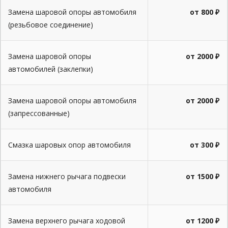
Замена шаровой опоры автомобиля
от 800 ₽
(резьбовое соединение)
Замена шаровой опоры
от 2000 ₽
автомобилей (заклепки)
Замена шаровой опоры автомобиля
от 2000 ₽
(запрессованные)
Смазка шаровых опор автомобиля
от 300 ₽
Замена нижнего рычага подвески
от 1500 ₽
автомобиля
Замена верхнего рычага ходовой
от 1200 ₽