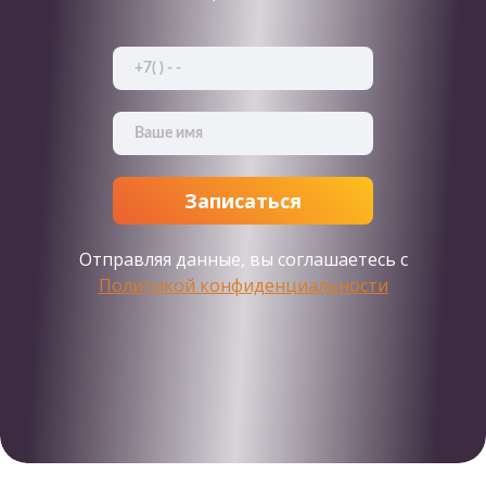
Отправляя данные, вы соглашаетесь с
Политикой конфиденциальности