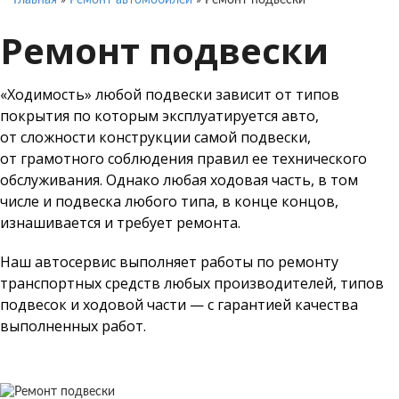
Главная
»
Ремонт автомобилей
»
Ремонт подвески
Ремонт подвески
«Ходимость» любой подвески зависит от типов
покрытия по которым эксплуатируется авто,
от сложности конструкции самой подвески,
от грамотного соблюдения правил ее технического
обслуживания. Однако любая ходовая часть, в том
числе и подвеска любого типа, в конце концов,
изнашивается и требует ремонта.
Наш автосервис выполняет работы по ремонту
транспортных средств любых производителей, типов
подвесок и ходовой части — с гарантией качества
выполненных работ.