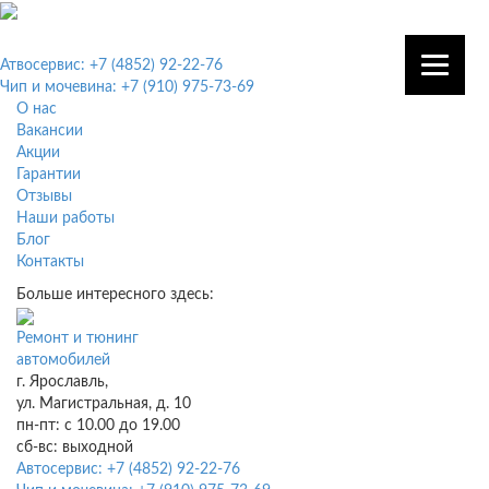
Атвосервис: +7 (4852) 92-22-76
Чип и мочевина: +7 (910) 975-73-69
О нас
Вакансии
Акции
Гарантии
Отзывы
Наши работы
Блог
Контакты
Больше интересного здесь:
Ремонт и тюнинг
автомобилей
г. Ярославль,
ул. Магистральная, д. 10
пн-пт: с 10.00 до 19.00
сб-вс: выходной
Автосервис: +7 (4852) 92-22-76