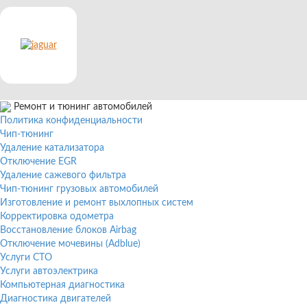
Ремонт и тюнинг автомобилей
Политика конфиденциальности
Чип-тюнинг
Удаление катализатора
Отключение EGR
Удаление сажевого фильтра
Чип-тюнинг грузовых автомобилей
Изготовление и ремонт выхлопных систем
Корректировка одометра
Восстановление блоков Airbag
Отключение мочевины (Adblue)
Услуги СТО
Услуги автоэлектрика
Компьютерная диагностика
Диагностика двигателей