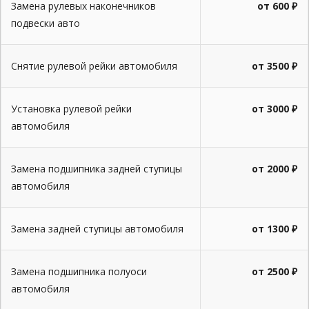
Замена рулевых наконечников
от 600 ₽
подвески авто
Снятие рулевой рейки автомобиля
от 3500 ₽
Установка рулевой рейки
от 3000 ₽
автомобиля
Замена подшипника задней ступицы
от 2000 ₽
автомобиля
Замена задней ступицы автомобиля
от 1300 ₽
Замена подшипника полуоси
от 2500 ₽
автомобиля