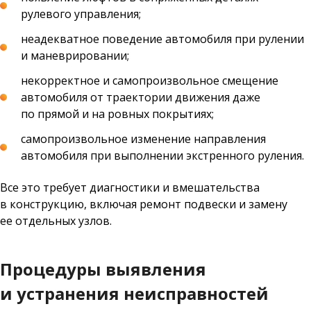
рулевого управления;
неадекватное поведение автомобиля при рулении
и маневрировании;
некорректное и самопроизвольное смещение
автомобиля от траектории движения даже
по прямой и на ровных покрытиях;
самопроизвольное изменение направления
автомобиля при выполнении экстренного руления.
Все это требует диагностики и вмешательства
в конструкцию, включая ремонт подвески и замену
ее отдельных узлов.
Процедуры выявления
и устранения неисправностей