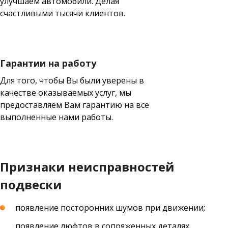
улучшаем автомобили. Делая
счастливыми тысячи клиентов.
Гарантии на работу
Для того, чтобы Вы были уверены в
качестве оказываемых услуг, мы
предоставляем Вам гарантию на все
выполненные нами работы.
Признаки неисправностей
подвески
появление посторонних шумов при движении;
появление люфтов в сопряженных деталях