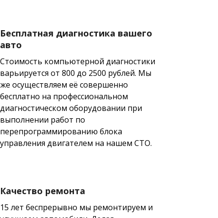
Бесплатная диагностика вашего
авто
Стоимость компьютерной диагностики
варьируется от 800 до 2500 рублей. Мы
же осуществляем её совершенно
бесплатно на профессиональном
диагностическом оборудовании при
выполнении работ по
перепрограммированию блока
управления двигателем на нашем СТО.
Качество ремонта
15 лет беспрерывно мы ремонтируем и