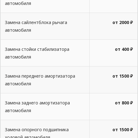
автомобиля
Замена сайлентблока рычага
от 2000 ₽
автомобиля
Замена стойки стабилизатора
от 400 ₽
автомобиля
Замена переднего амортизатора
от 1500 ₽
автомобиля
Замена заднего амортизатора
от 800 ₽
автомобиля
Замена опорного подшипника
от 1500 ₽
ходовой автомобиля