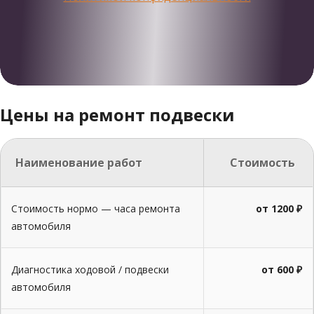
Цены на ремонт подвески
Наименование работ
Стоимость
Стоимость нормо — часа ремонта
от 1200 ₽
автомобиля
Диагностика ходовой / подвески
от 600 ₽
автомобиля