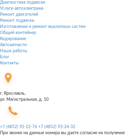
Диагностика подвески
Услуги автоэлектрика
Ремонт двигателей
Ремонт подвески
Изготовление и ремонт выхлопных систем
Общий контейнер
Кодирование
Автозапчасти
Наши работы
Блог
Контакты
г. Ярославль,
ул. Магистральная, д. 10
+7 (4852) 92-22-76
+7 (4852) 93-24-32
При звонке на данные номера вы даете согласие на получение