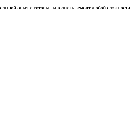
большой опыт и готовы выполнить ремонт любой сложности