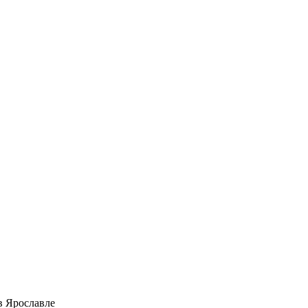
в Ярославле