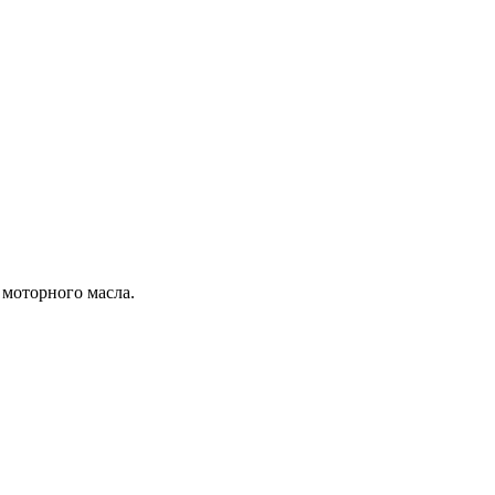
 моторного масла.