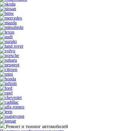
Ремонт и тюнинг автомобилей