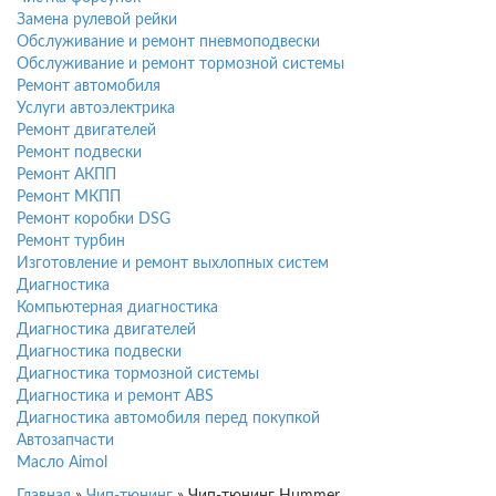
Замена рулевой рейки
Обслуживание и ремонт пневмоподвески
Обслуживание и ремонт тормозной системы
Ремонт автомобиля
Услуги автоэлектрика
Ремонт двигателей
Ремонт подвески
Ремонт АКПП
Ремонт МКПП
Ремонт коробки DSG
Ремонт турбин
Изготовление и ремонт выхлопных систем
Диагностика
Компьютерная диагностика
Диагностика двигателей
Диагностика подвески
Диагностика тормозной системы
Диагностика и ремонт ABS
Диагностика автомобиля перед покупкой
Автозапчасти
Масло Aimol