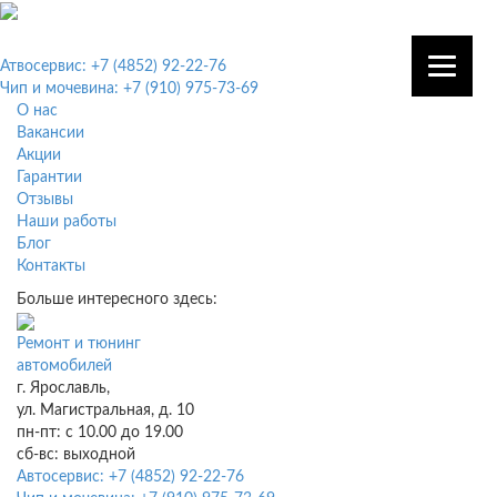
Атвосервис: +7 (4852) 92-22-76
Чип и мочевина: +7 (910) 975-73-69
О нас
Вакансии
Акции
Гарантии
Отзывы
Наши работы
Блог
Контакты
Больше интересного здесь:
Ремонт и тюнинг
автомобилей
г. Ярославль,
ул. Магистральная, д. 10
пн-пт: с 10.00 до 19.00
сб-вс: выходной
Автосервис: +7 (4852) 92-22-76