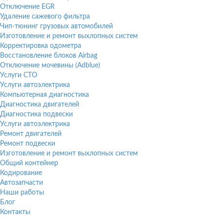
Отключение EGR
Удаление сажевого фильтра
Чип-тюнинг грузовых автомобилей
Изготовление и ремонт выхлопных систем
Корректировка одометра
Восстановление блоков Airbag
Отключение мочевины (Adblue)
Услуги СТО
Услуги автоэлектрика
Компьютерная диагностика
Диагностика двигателей
Диагностика подвески
Услуги автоэлектрика
Ремонт двигателей
Ремонт подвески
Изготовление и ремонт выхлопных систем
Общий контейнер
Кодирование
Автозапчасти
Наши работы
Блог
Контакты